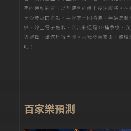
率的運動彩票、以及便利的線上投注服務。在
享受豐富的遊戲，與好友一同消遣。無論是體
樂、線上電子遊戲、六合彩還是3D捕魚機，
樂選擇，讓您玩得盡興。來我發百家樂，體驗
吧！
百家樂預測