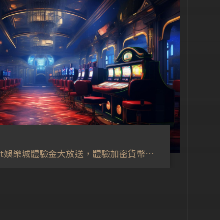
娛樂城
2026-03-30
密貨幣秒
揭穿通博娛樂城不出金的常見藉口
平台想收割？