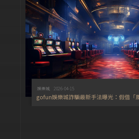
詐騙最新手法曝光：假借「風控審核」名義惡意扣