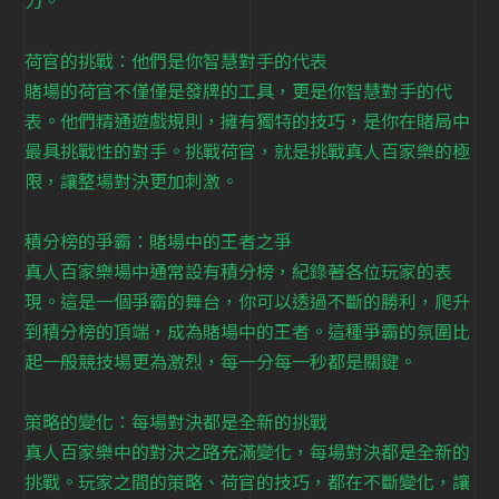
力。
百家樂狂熱：一場不可思議的博弈之旅
荷官的挑戰：他們是你智慧對手的代表
「賭場夜總會」：真人百家樂的華麗娛樂城體驗
賭場的荷官不僅僅是發牌的工具，更是你智慧對手的代
贏在賭桌上，真人百家樂帶你玩轉娛樂城賺錢樂趣
表。他們精通遊戲規則，擁有獨特的技巧，是你在賭局中
最具挑戰性的對手。挑戰荷官，就是挑戰真人百家樂的極
魅影對決：百家樂的優雅與緊張
限，讓整場對決更加刺激。
賭場繽紛夜：揭開百家樂的色彩之謎
 真人百家樂的夜晚，挑戰好運的極致體驗
積分榜的爭霸：賭場中的王者之爭
真人百家樂場中通常設有積分榜，紀錄著各位玩家的表
「夢幻之夜」：在百家樂賭桌上編織勝利的夢境
現。這是一個爭霸的舞台，你可以透過不斷的勝利，爬升
「挑戰極限」：真人百家樂之夜，突破勝利的可能
到積分榜的頂端，成為賭場中的王者。這種爭霸的氛圍比
性
起一般競技場更為激烈，每一分每一秒都是關鍵。
「狂熱紛飛」：奔放激情下的娛樂城真人百家樂
策略的變化：每場對決都是全新的挑戰
「炫彩夜晚」：真人百家樂璀璨夜空的奇蹟
真人百家樂中的對決之路充滿變化，每場對決都是全新的
賭場律動：在娛樂城中感受真人百家樂的音樂饗宴
挑戰。玩家之間的策略、荷官的技巧，都在不斷變化，讓