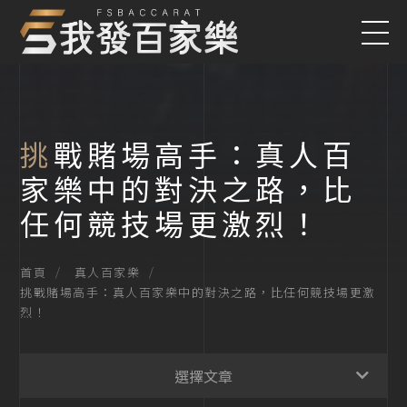
挑戰賭場高手：真人百
家樂中的對決之路，比
任何競技場更激烈！
首頁
真人百家樂
挑戰賭場高手：真人百家樂中的對決之路，比任何競技場更激
烈！
全部文章
選擇文章
與真人荷官一起嘗試幸運：真人百家樂的互動性