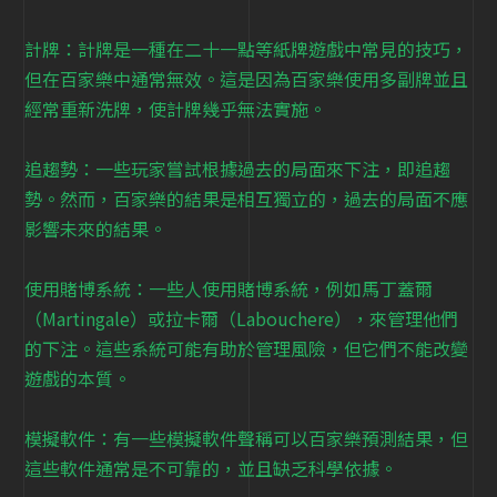
身臨其境！探索真人百家樂：在線上享受最真實的
賭場體驗！
計牌：計牌是一種在二十一點等紙牌遊戲中常見的技巧，
但在百家樂中通常無效。這是因為百家樂使用多副牌並且
身臨其境！真人百家樂：享受真實的賭場體驗！
經常重新洗牌，使計牌幾乎無法實施。
真人百家樂：攜手美女荷官，體驗極致遊戲刺激
真人百家樂：賭桌上的人性與策略
追趨勢：一些玩家嘗試根據過去的局面來下注，即追趨
勢。然而，百家樂的結果是相互獨立的，過去的局面不應
真人百家樂：在虛擬賭場中體驗真實刺激！
影響未來的結果。
真人百家樂：身臨其境的豪華賭場體驗與贏錢心得
分享
使用賭博系統：一些人使用賭博系統，例如馬丁蓋爾
（Martingale）或拉卡爾（Labouchere），來管理他們
真人百家樂：身臨其境的賭場魅力與刺激
的下注。這些系統可能有助於管理風險，但它們不能改變
真人百家樂：賭場魅力與技巧的完美結合
遊戲的本質。
真人百家樂新趨勢：如何在線上享受真實賭場的體
驗？
模擬軟件：有一些模擬軟件聲稱可以
百家樂預測
結果，但
這些軟件通常是不可靠的，並且缺乏科學依據。
真人百家樂：如何在真實賭桌上掌握勝利的關鍵？