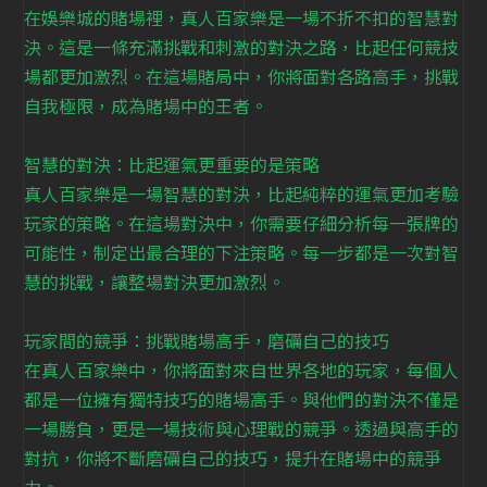
真人百家樂
逼真互動：真人百家樂的新潮流
在娛樂城的賭場裡，真人百家樂是一場不折不扣的智慧對
3A娛樂城官網必看攻略：香港六合彩研究院教你選
決。這是一條充滿挑戰和刺激的對決之路，比起任何競技
百家樂的魅力：真人荷官讓您感受賭場的刺激
號技巧！
香港六合彩
場都更加激烈。在這場賭局中，你將面對各路高手，挑戰
RG娛樂城必看：539即時開獎單與賓果賓果開獎號
「下注、贏取、重複」：真人百家樂的無窮樂趣
自我極限，成為賭場中的王者。
碼，雙重下注策略公開！
彩票遊戲
台灣運彩分析全攻略！DG娛樂城與fun88娛樂城雙
「交互式賭場樂趣」：真人百家樂的魅力無限
平台優劣比拼
智慧的對決：比起運氣更重要的是策略
運彩分析
網絡賭場冒險：真人百家樂的無限樂趣
真人百家樂是一場智慧的對決，比起純粹的運氣更加考驗
世界杯投注即時滾球攻略：掌握盤口變化規律，提
「百家樂大笑擔當」：真人荷官與您一起歡笑連
玩家的策略。在這場對決中，你需要仔細分析每一張牌的
高勝率80%
連！
可能性，制定出最合理的下注策略。每一步都是一次對智
世界盃下注怎麼下比較聰明？掌握盤口變化與賠率
慧的挑戰，讓整場對決更加激烈。
輕鬆玩樂城：真人百家樂的娛樂城體驗
陷阱的實戰技巧
遊戲中找尋平衡：真人百家樂健康娛樂城的全方位
玩家間的競爭：挑戰賭場高手，磨礪自己的技巧
體驗
在真人百家樂中，你將面對來自世界各地的玩家，每個人
賭場魅影：揭開真人百家樂的神秘面紗
都是一位擁有獨特技巧的賭場高手。與他們的對決不僅是
一場勝負，更是一場技術與心理戰的競爭。透過與高手的
星光閃爍：夜晚娛樂城中的真人百家樂夢幻之旅
對抗，你將不斷磨礪自己的技巧，提升在賭場中的競爭
權威推薦：真人百家樂為您揭示最佳娛樂城之門