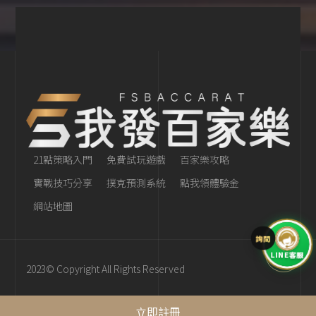
樂試玩推薦
BWIN娛樂城專屬福利大公開！運彩會員必看的百
家樂試玩攻略
【完整分析】百家樂破解ptt討論串整理｜莊閒投
注模式與勝率真相
【新手必看】百家樂玩法dcard分享：最常見的下
注方式與實戰案例
21點策略入門
免費試玩遊戲
百家樂攻略
百家樂破解PTT熱議！獨家公開三招「實測穩定獲
實戰技巧分享
撲克預測系統
點我領體驗金
利」的投注策略大公開
網站地圖
線上真人百家樂評比：全台10大穩定出金平台實
測，拒絕作弊黑網全攻略
LINE客服
真人百家樂推薦名單：實測各大網站出金速度、流
2023© Copyright All Rights Reserved
暢度與美女荷官互動體驗
立即註冊
原來百家樂是這麼玩的 