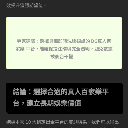
效提升獲勝期望值。
專家建議：選擇具備即時洗牌視訊的 DG真人百
家樂 平台，能確保投注環境完全透明，避免數據
被後台干擾。
結論：選擇合適的真人百家樂平
台，建立長期娛樂價值
總結本次 10 大穩定出金平台的實測結果，我們可以得出