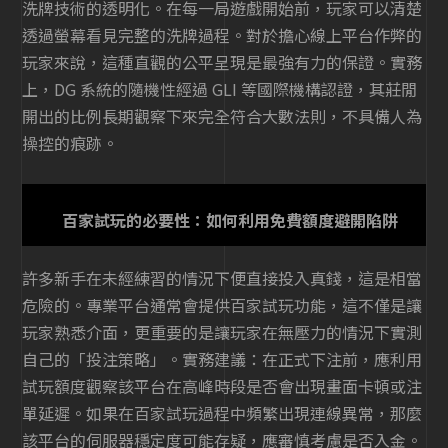
洗牌技術的透明化。在每一局遊戲開始前，玩家可以清楚
透過螢幕看見完整的洗牌過程。對於擔心線上平台作弊的
百家樂預測程式靠譜嗎？娛樂城實測大公開＋百家
玩家來說，這種直觀的公平呈現是最強有力的保證。實務
樂試玩推薦
上，DG 系統的隨機性經過 GLI 等國際機構認證，其莊閒
BWIN娛樂城專屬福利大公開！運彩會員必看的百
開出的比例長期觀察下來完全符合大數法則，不具備人為
家樂試玩攻略
操控的痕跡。
【完整分析】百家樂破解ptt討論串整理｜莊閒投
注模式與勝率真相
百家試玩的必要性：如何利用免費額度避開陷阱
【新手必看】百家樂玩法dcard分享：最常見的下
注方式與實戰案例
許多新手在未經練習的情況下便直接投入真錢，這是相當
百家樂破解PTT熱議！獨家公開三招「實測穩定獲
危險的。專業平台通常會提供百家試玩功能，這不僅是讓
利」的投注策略大公開
玩家熟悉介面，更重要的是讓玩家在無壓力的情況下實測
線上真人百家樂評比：全台10大穩定出金平台實
自己的「投注策略」。實務建議：在正式下注前，應利用
測，拒絕作弊黑網全攻略
試玩額度觀察該平台在高峰時段是否會出現畫面卡頓或注
單延遲。如果在百家試玩過程中頻繁出現連線異常，那麼
真人百家樂推薦名單：實測各大網站出金速度、流
該平台的伺服器穩定度可能存疑，應審慎考慮是否入金。
暢度與美女荷官互動體驗