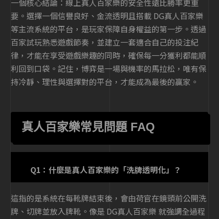
一個核心結論：線上真人百家樂的安全性遠比勝率更重
要。選擇一個信譽良好、金流透明且搭載 DG真人百家樂
等主流系統的平台，是玩家保障自身權益的第一步。透過
百家試玩熟悉遊戲節奏，並建立一套適合自己的投注紀
律，才能在享受遊戲樂趣的同時，確保每一分獲利都能順
利回到口袋。記住，博弈是一場與機率的馬拉松，唯有保
持冷靜、理性與選擇對的平台，才能成為最後的贏家。
真人百家樂常見問題 FAQ
Q1：什麼是真人百家樂的「洗牌透明化」？
這指的是系統在每靴牌結束後，會由荷官在鏡頭前公開洗
牌、切牌並放入牌靴。像是 DG真人百家樂 就強調全過程