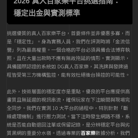
2026 真人百家樂平台挑選指南：
權威推薦：真人百家樂為您揭示最佳娛樂城之門
穩定出金與實測標準
百家樂狂熱：一場不可思議的博弈之旅
「賭場夜總會」：真人百家樂的華麗娛樂城體驗
挑選優質的真人百家樂平台，首要條件並非優惠多寡，而
是「穩定性」。身為實務人員，我們在評測時將「金流信
贏在賭桌上，真人百家樂帶你玩轉娛樂城賺錢樂趣
譽」列為最高權重。一個合格的平台必須具備合法博弈執
魅影對決：百家樂的優雅與緊張
照，且在大量出款時不應有無故拖延的情形。實測顯示，
賭場繽紛夜：揭開百家樂的色彩之謎
具備國際認證的系統如 DG真人百家樂，其洗牌與發牌過
程皆受第三方機構監控，能有效杜絕後台操控的可能性。
 真人百家樂的夜晚，挑戰好運的極致體驗
「夢幻之夜」：在百家樂賭桌上編織勝利的夢境
此外，技術層面的穩定度亦是重點。優良的平台應提供高
畫質且無延遲的視訊串流，確保玩家在下注瞬間與現場完
「挑戰極限」：真人百家樂之夜，突破勝利的可能
全同步。我們在實測 10 大平台的過程中，特別針對「斷
性
線處理機制」進行壓力測試。當下注時發生網路不穩，系
「狂熱紛飛」：奔放激情下的娛樂城真人百家樂
統是否能自動退回注單或保留記錄，是分辨穩定平台與劣
「炫彩夜晚」：真人百家樂璀璨夜空的奇蹟
質黑網的重要分水嶺。透過專業的
百家樂
數據分析，我們