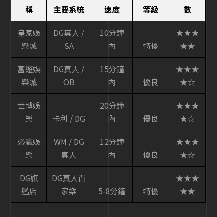
身臨其境：探索真人百家樂的刺激體驗！
稱
主要系統
速度
等級
數
身臨其境：探索真人百家樂，感受賭場現場的真實
皇家娛
DG真人 /
10分鐘
★★★
刺激！
樂城
SA
內
特優
★★
跟著真人百家樂，體驗獨特的娛樂之旅！
富遊娛
DG真人 /
15分鐘
★★★
真人百家樂：從賭場到屏幕，探索賭博世界的真實
樂城
OB
內
優良
★☆
與虛構 !
跟著真人百家樂莊家過癮賭一把！
世博娛
20分鐘
★★★
樂
卡利 / DG
內
優良
★☆
真人百家樂：身臨其境的賭場體驗！
真人百家樂：感受賭場的脈動，挑戰莊家的實力！
必贏娛
WM / DG
12分鐘
★★★
樂
真人
內
優良
★☆
真人百家樂：賭場現場的冒險之旅！
真人百家樂：攜手美女荷官，體驗華麗賭桌之夜！
DG旗
DG真人百
★★★
艦店
家樂
5-8分鐘
特優
★★
賭場現場：探索真人百家樂的刺激體驗！
身臨其境的遊戲體驗：探索真人百家樂的奇妙世