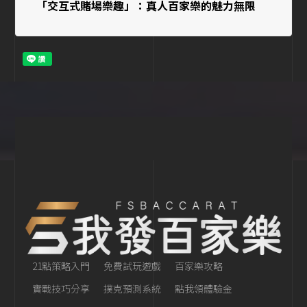
「交互式賭場樂趣」：真人百家樂的魅力無限
21點策略入門
免費試玩遊戲
百家樂攻略
實戰技巧分享
撲克預測系統
點我領體驗金