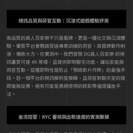
視訊品質與荷官互動：沉浸式遊戲體驗評測
高品質的真人百家樂不只是看牌，更是一種社交與沉浸體
驗。優質平台會聘請受過專業訓練的荷官，其發牌動作俐
落、儀態大方。在實測中，我們發現 DG真人百家樂 的視
訊畫質可達 4K 等級，且提供即時聊天功能，讓玩家能與
荷官互動。這種即時性是防止「預錄影片作弊」的最強手
段。若一個平台的視訊解析度模糊，且荷官對聊天室的提
問毫無反應，極有可能是黑網使用的錄影帶循環播放手
法。
金流控管：KYC 審核與出款速度的實測數據