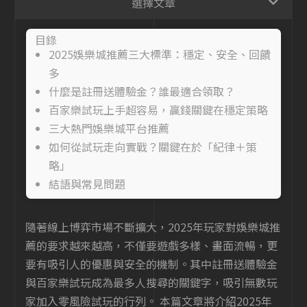
全部文章
選擇文章
與真人荷官一起嘗試幸運：真人百家樂的互動性
真人百家樂
逼真互動：真人百家樂的新潮流
目錄
3A娛樂城官網必看攻略：香港六合彩研究院教你選
2025娛樂城推薦三大標準：穩定、安全、回饋
百家樂的魅力：真人荷官讓您感受賭場的刺激
號技巧！
香港六合彩
多
RG娛樂城必看：539即時開獎單與賓果賓果開獎號
「下注、贏取、重複」：真人百家樂的無窮樂趣
什麼是註冊送體驗金？誰最適合領取？
碼，雙重下注策略公開！
彩票遊戲
台灣運彩分析全攻略！DG娛樂城與fun88娛樂城雙
百家樂試玩上手超容易，贏錢關鍵在穩定策略
「交互式賭場樂趣」：真人百家樂的魅力無限
平台優劣比拼
三大熱門娛樂城平台推薦
運彩分析
網絡賭場冒險：真人百家樂的無限樂趣
如何從試玩走向實戰？關鍵在於「紀律＋策
世界杯投注即時滾球攻略：掌握盤口變化規律，提
「百家樂大笑擔當」：真人荷官與您一起歡笑連
略」
高勝率80%
連！
結語與常見問題
世界盃下注怎麼下比較聰明？掌握盤口變化與賠率
輕鬆玩樂城：真人百家樂的娛樂城體驗
陷阱的實戰技巧
隨著線上博弈市場不斷擴大，2025年玩家對娛樂城推
遊戲中找尋平衡：真人百家樂健康娛樂城的全方位
薦的要求越來越高，不僅要遊戲多樣、畫面流暢，更
體驗
要有吸引人的優惠與安全的機制。其中
註冊送體驗金
賭場魅影：揭開真人百家樂的神秘面紗
與
百家樂試玩成為最多人搜尋的關鍵字，吸引無數玩
家加入零風險試玩的行列。 本篇文章將介紹2025年
星光閃爍：夜晚娛樂城中的真人百家樂夢幻之旅