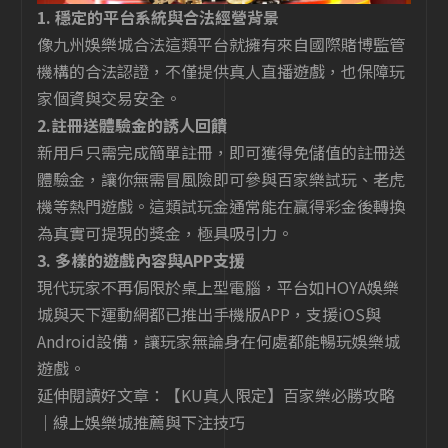
賭場律動：在娛樂城中感受真人百家樂的音樂饗宴
1. 穩定的平台系統與合法經營背景
像
九州娛樂城合法
這類平台就擁有來自國際賭博監管
笑贏不NG：在真人百家樂中，笑聲是最佳的賭場
機構的合法認證，不僅提供真人直播遊戲，也保障玩
音效！
家個資與交易安全。
百家樂之夜：在娛樂城賭桌上追逐勝利與樂趣同行
2.
註冊送體驗金的誘人回饋
新用戶只需完成簡單註冊，即可獲得免儲值的
註冊送
「賺錢掌門人」：真人百家樂引領娛樂城的賺錢潮
體驗金，讓你無需冒風險即可參與
百家樂試玩
、老虎
流
機等熱門遊戲。這類試玩金通常能在贏得彩金後轉換
真人百家樂引領挑戰者進入娛樂城的頂級賭場盛會
為真實可提現的獎金，極具吸引力。
拼牌不只是運氣，是一場智慧的饗宴：真人百家樂
3. 多樣的遊戲內容與APP支援
戰局全解析
現代玩家不再侷限於桌上型電腦，平台如
HOYA娛樂
城與
天下運動網
都已推出手機版APP，支援iOS與
挑戰賭場高手：真人百家樂中的對決之路！
Android設備，讓玩家無論身在何處都能暢玩娛樂城
挑戰賭場高手：真人百家樂中的對決之路，比任何
遊戲。
競技場更激烈！
延伸閱讀好文章：
【KU真人限定】百家樂必勝攻略
金牌荷官：極致真實的經典百家樂之夜
｜線上娛樂城推薦與下注技巧