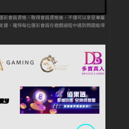
屬運彩會員資格。取得會員資格後，不僅可以享受專屬
服支援，確保每位運彩會員在遊戲過程中遇到問題能得