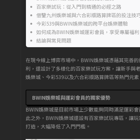
百家樂試玩：從入門到精通的必經之路
借鑒九州娛樂城與六合彩版路算牌區的投注技
今彩539與BWIN娛樂城的跨平台娛樂體驗
如何成為BWIN娛樂城運彩會員，享受專屬福利
結論與常見問題
在現今線上博弈市場中，BWIN娛樂城憑藉其完善
利，還設計了多樣化的百家樂試玩方案，讓新手與老
娛樂城、今彩539以及六合彩版路算牌區等熱門元
BWIN娛樂城與運彩會員的獨家優勢
BWIN娛樂城是目前市場上少數能夠同時滿足運彩
此之外，BWIN娛樂城還設有
百家樂試玩
專區，讓玩
打造，大幅降低了入門門檻。