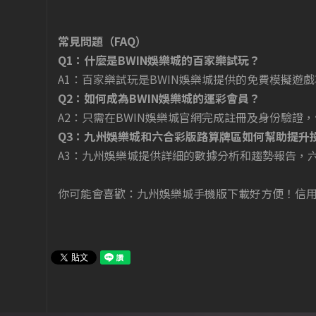
常見問題（FAQ）
Q1：什麼是BWIN娛樂城的百家樂試玩？
A1：百家樂試玩是BWIN娛樂城提供的免費模擬
Q2：如何成為BWIN娛樂城的運彩會員？
A2：只需在BWIN娛樂城官網完成註冊及身份驗證
Q3：九州娛樂城和六合彩版路算牌區如何幫助提升
A3：九州娛樂城提供詳細的數據分析和趨勢報告，
你可能會喜歡：
九州娛樂城手機版下載好方便！信