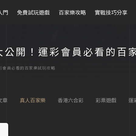
入門
免費試玩遊戲
百家樂攻略
實戰技巧分享
利大公開！運彩會員必看的百
運彩會員必看的百家樂試玩攻略
文章
真人百家樂
香港六合彩
彩票遊戲
運
與真人荷官一起
3A娛樂城官網必
RG娛樂城必看：
台灣
嘗試幸運：真人
看攻略：香港六
539即時開獎單與
攻略！