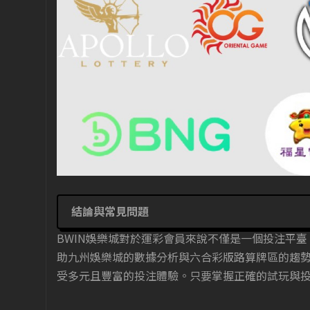
結論與常見問題
BWIN娛樂城對於運彩會員來說不僅是一個投注平
助九州娛樂城的數據分析與
六合彩版路算牌區
的趨勢
受多元且豐富的投注體驗。只要掌握正確的試玩與