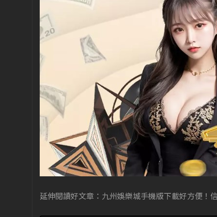
延伸閱讀好文章：
九州娛樂城手機版下載好方便！