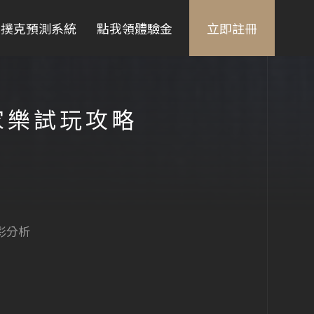
撲克預測系統
點我領體驗金
立即註冊
家樂試玩攻略
彩分析
運彩分析全
DG娛樂城