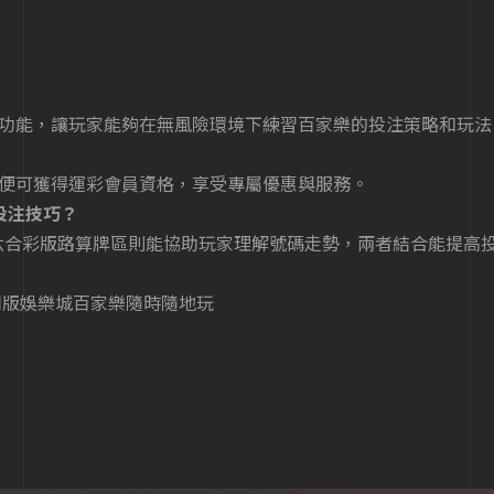
的饗宴：真人百
家樂戰局全解析
挑戰賭場高手：
真人百家樂中的
遊戲功能，讓玩家能夠在無風險環境下練習百家樂的投注策略和玩法
對決之路！
挑戰賭場高手：
，便可獲得運彩會員資格，享受專屬優惠與服務。
真人百家樂中的
投注技巧？
對決之路，比任
六合彩版路算牌區則能協助玩家理解號碼走勢，兩者結合能提高
何競技場更激
烈！
用版娛樂城百家樂隨時隨地玩
金牌荷官：極致
真實的經典百家
樂之夜
頂級娛樂城真人
百家樂的傳奇對
決