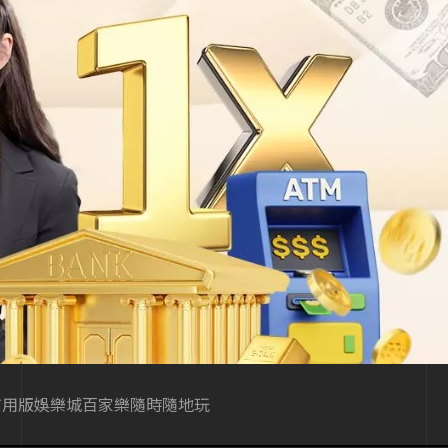
星光閃爍：夜晚
娛樂城中的真人
百家樂夢幻之旅
權威推薦：真人
百家樂為您揭示
最佳娛樂城之門
百家樂狂熱：一
場不可思議的博
弈之旅
「賭場夜總
會」：真人百家
樂的華麗娛樂城
體驗
贏在賭桌上，真
信用版娛樂城百家樂隨時隨地玩
人百家樂帶你玩