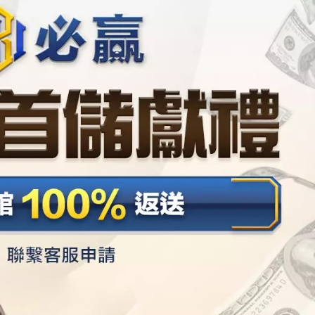
「百家樂大笑擔
當」：真人荷官
與您一起歡笑連
連！
輕鬆玩樂城：真
人百家樂的娛樂
城體驗
遊戲中找尋平
衡：真人百家樂
健康娛樂城的全
方位體驗
賭場魅影：揭開
真人百家樂的神
秘面紗