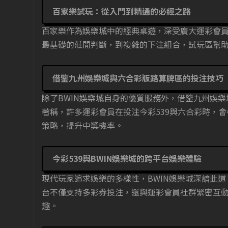
百家樂試玩：從入門到精通的必經之路
百家樂作為娛樂城中的經典桌遊，深受廣大運彩會員
最基礎的莊閒判斷，到複雜的下注組合，試玩區幫助
借鑒九州娛樂城與六合彩版路算牌區的投注技巧
除了BWIN娛樂城自身的優質服務外，借鑒
九州娛樂
著稱，許多運彩會員在投注今彩539與六合彩時，
策略，提升中獎機率。
今彩539與BWIN娛樂城的跨平台娛樂體驗
現代玩家追求娛樂的多樣性，BWIN娛樂城深諳此
台不僅支持多彩券投注，還與運彩會員社群緊密互
趣。