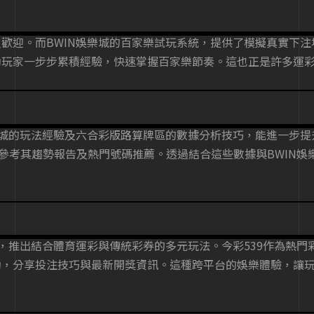
轉娛樂城賺錢樂
趣
歡迎。而BWIN娛樂城的
百家樂試玩
系統，提供了模擬真實下注
魅影對決：百家
玩家一步步累積經驗，快速掌握百家樂節奏。這也正是許多運彩
樂的優雅與緊張
賭場繽紛夜：揭
開百家樂的色彩
之謎
城
的玩法經驗及六合彩版路算牌區的數據分析技巧，能進一步提
會參考其趨勢報告及熱門號碼推薦。透過結合這些數據與BWIN
 真人百家樂的夜
晚，挑戰好運的
極致體驗
「夢幻之夜」：
在百家樂賭桌上
道，推出結合體育運彩與傳統彩券的多元玩法。
今彩539
作為熱門
編織勝利的夢境
動，分享投注技巧與最新開獎資訊。這種跨平台的娛樂體驗，讓
「挑戰極限」：
真人百家樂之