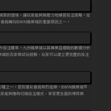
場景的環境，讓玩家能夠無壓力地練習投注策略。從
會員轉向BWIN娛樂城的重要原因之一。
升投注勝率。九州娛樂城以其專業且細緻的數據分析
娛樂城的百家樂試玩經驗，玩家可以建立更完整的投注
彩種之一，受到運彩會員熱烈追捧。BWIN娛樂城平
玩家能夠隨時切換投注模式，享受更全面的博弈樂