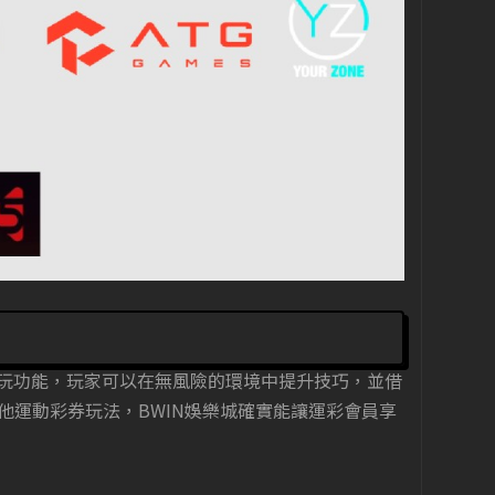
試玩功能，玩家可以在無風險的環境中提升技巧，並借
他運動彩券玩法，BWIN娛樂城確實能讓運彩會員享