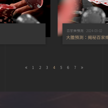
百家樂預測
2024-03-02
大膽預測：揭秘百家
1
2
3
4
5
6
7