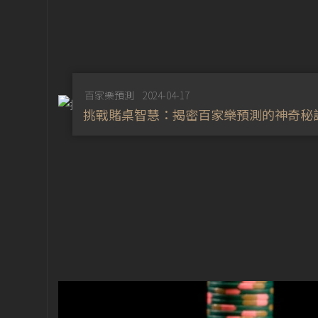
百家樂預測
2024-04-17
挑戰賭桌智慧：揭密百家樂預測的神奇秘