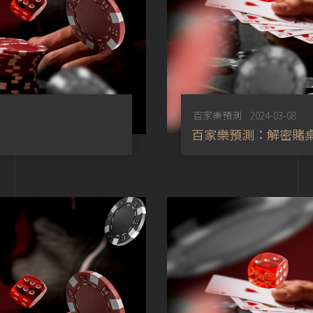
百家樂預測
2024-03-08
百家樂預測：解密賭