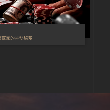
樂贏家的神秘秘笈