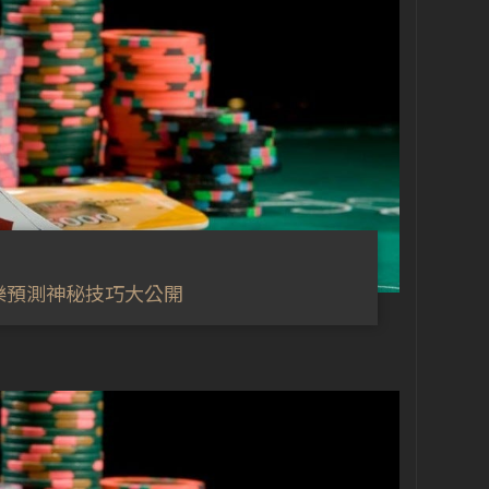
樂預測神秘技巧大公開