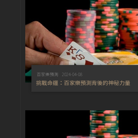
百家樂預測
2024-04-08
挑戰命運：百家樂預測背後的神秘力量