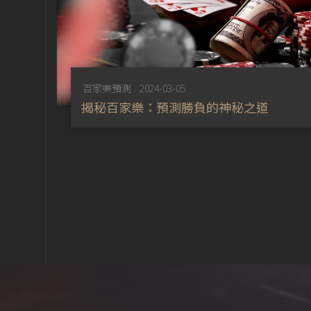
百家樂預測
2024-03-05
揭秘百家樂：預測勝負的神秘之道