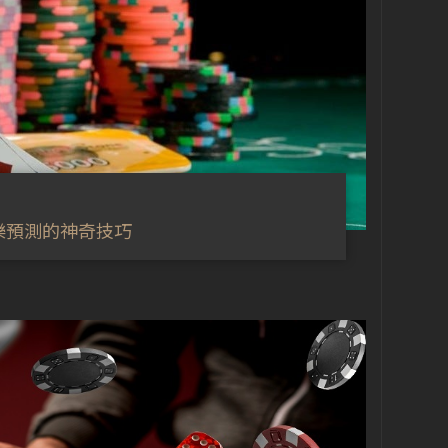
樂預測的神奇技巧