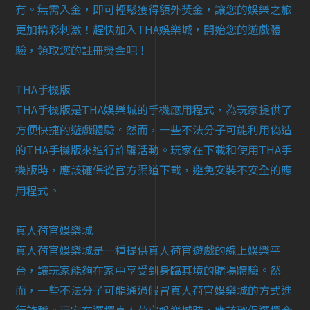
有。無需入金，即可輕鬆獲得額外獎金，讓您的娛樂之旅
更加精彩刺激！趕快加入THA娛樂城，開始您的遊戲體
驗，領取您的註冊獎金吧！
THA手機版
THA手機版是THA娛樂城的手機應用程式，為玩家提供了
方便快捷的遊戲體驗。然而，一些不法分子可能利用偽造
的THA手機版來進行詐騙活動。玩家在下載和使用THA手
機版時，應該確保從官方渠道下載，避免安裝不安全的應
用程式。
真人荷官娛樂城
真人荷官娛樂城是一種提供真人荷官遊戲的線上娛樂平
台，讓玩家能夠在家中享受到身臨其境的賭場體驗。然
而，一些不法分子可能通過假冒真人荷官娛樂城的方式進