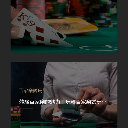
百家樂試玩
體驗百家樂的魅力：玩轉百家樂試玩平
台的刺激世界